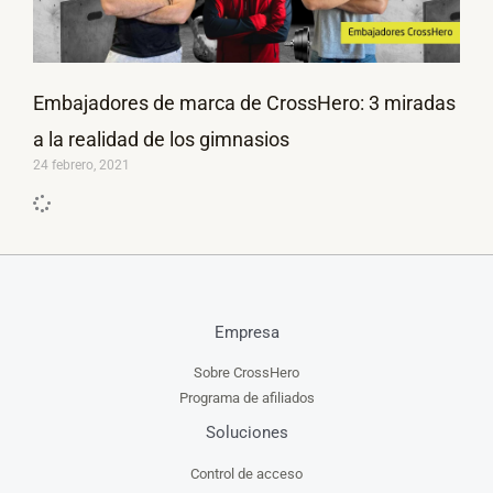
Embajadores de marca de CrossHero: 3 miradas
a la realidad de los gimnasios
24 febrero, 2021
Empresa
Sobre CrossHero
Programa de afiliados
Soluciones
Control de acceso