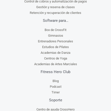
Control de cobros y automatización de pagos
Gestión y reserva de clases
Retención y recuperación de clientes
Software para…
Box de CrossFit
Gimnasios
Entrenadores Personales
Estudios de Pilates
Academias de Danza
Centros de Yoga
Academias de Artes Marciales
Fitness Hero Club
Blog
Podcast
Timer
Soporte
Centro de ayuda CrossHero