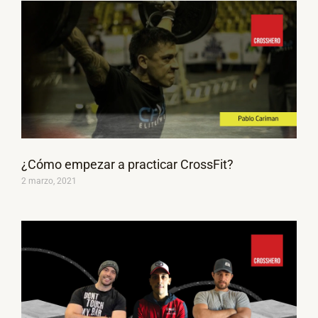
¿Cómo empezar a practicar CrossFit?
2 marzo, 2021