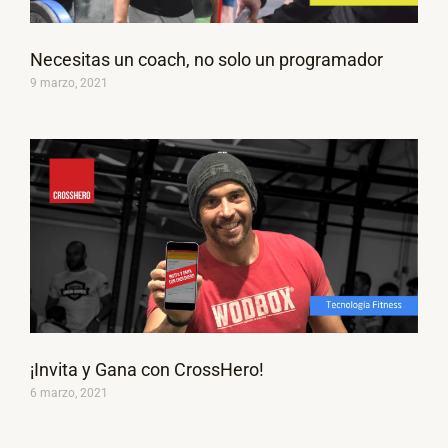
Necesitas un coach, no solo un programador
9 marzo, 2021
¡Invita y Gana con CrossHero!
6 marzo, 2021