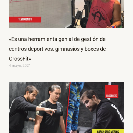
«Es una herramienta genial de gestión de
centros deportivos, gimnasios y boxes de
CrossFit»
4 mayo, 2021