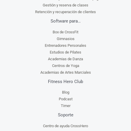
Gestión y reserva de clases
Retención y recuperación de clientes
Software para…
Box de CrossFit
Gimnasios
Entrenadores Personales
Estudios de Pilates
Academias de Danza
Centros de Yoga
Academias de Artes Marciales
Fitness Hero Club
Blog
Podcast
Timer
Soporte
Centro de ayuda CrossHero