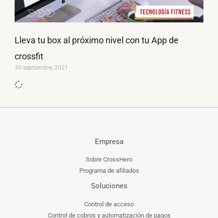
Lleva tu box al próximo nivel con tu App de
crossfit
30 septiembre, 2021
Empresa
Sobre CrossHero
Programa de afiliados
Soluciones
Control de acceso
Control de cobros y automatización de pagos