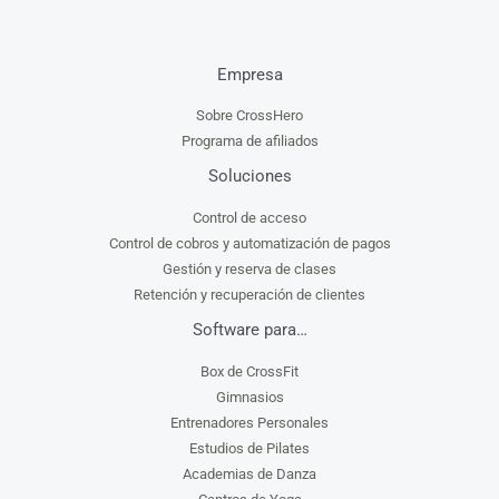
Empresa
Sobre CrossHero
Programa de afiliados
Soluciones
Control de acceso
Control de cobros y automatización de pagos
Gestión y reserva de clases
Retención y recuperación de clientes
Software para…
Box de CrossFit
Gimnasios
Entrenadores Personales
Estudios de Pilates
Academias de Danza