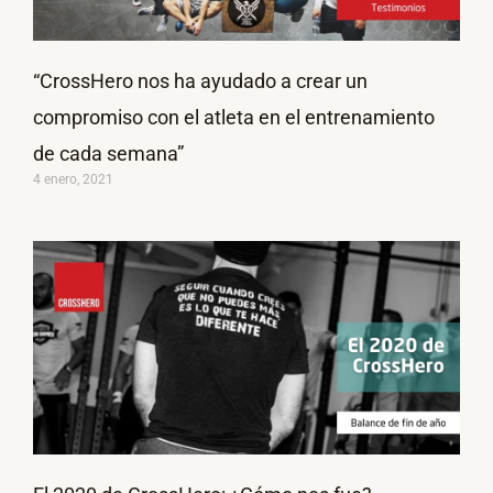
“CrossHero nos ha ayudado a crear un
compromiso con el atleta en el entrenamiento
de cada semana”
4 enero, 2021