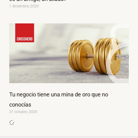
1 diciembre, 2020
Tu negocio tiene una mina de oro que no
conocías
21 octubre, 2020