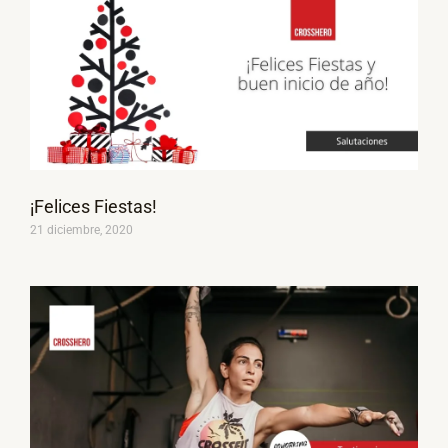
¡Felices Fiestas!
21 diciembre, 2020