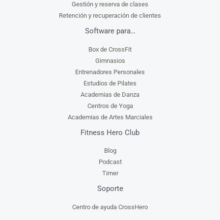
Gestión y reserva de clases
Retención y recuperación de clientes
Software para…
Box de CrossFit
Gimnasios
Entrenadores Personales
Estudios de Pilates
Academias de Danza
Centros de Yoga
Academias de Artes Marciales
Fitness Hero Club
Blog
Podcast
Timer
Soporte
Centro de ayuda CrossHero