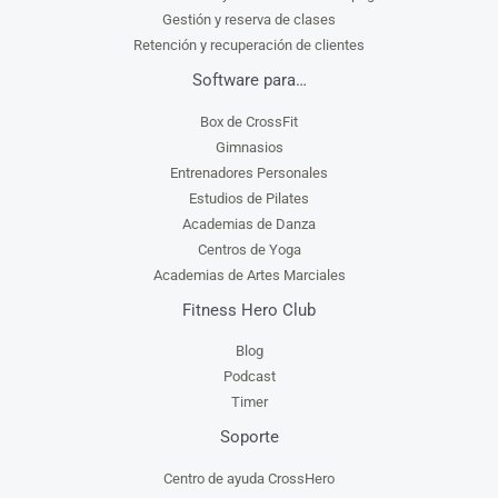
Gestión y reserva de clases
Retención y recuperación de clientes
Software para…
Box de CrossFit
Gimnasios
Entrenadores Personales
Estudios de Pilates
Academias de Danza
Centros de Yoga
Academias de Artes Marciales
Fitness Hero Club
Blog
Podcast
Timer
Soporte
Centro de ayuda CrossHero