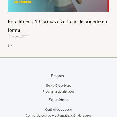
Reto fitness: 10 formas divertidas de ponerte en
forma
26 enero, 2023
Empresa
Sobre CrossHero
Programa de afiliados
Soluciones
Control de acceso
Control de cobros y automatización de pagos