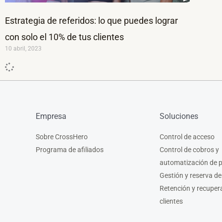
Estrategia de referidos: lo que puedes lograr
con solo el 10% de tus clientes
10 abril, 2023
Empresa
Soluciones
Sobre CrossHero
Control de acceso
Programa de afiliados
Control de cobros y
automatización de 
Gestión y reserva de
Retención y recuper
clientes