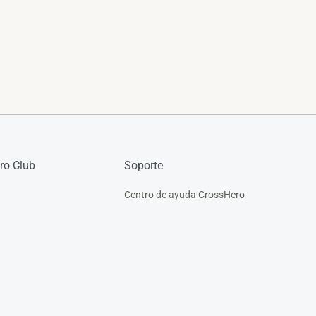
ro Club
Soporte
Centro de ayuda CrossHero