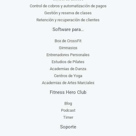
Control de cobros y automatización de pagos
Gestión y reserva de clases
Retención y recuperación de clientes
Software para…
Box de CrossFit
Gimnasios
Entrenadores Personales
Estudios de Pilates
Academias de Danza
Centros de Yoga
Academias de Artes Marciales
Fitness Hero Club
Blog
Podcast
Timer
Soporte