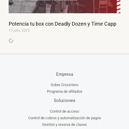
Potencia tu box con Deadly Dozen y Time Capp
17 julio, 2025
Empresa
Sobre CrossHero
Programa de afiliados
Soluciones
Control de acceso
Control de cobros y automatización de pagos
Gestión y reserva de clases