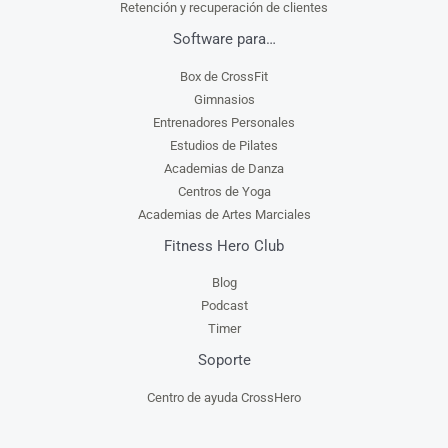
Retención y recuperación de clientes
Software para…
Box de CrossFit
Gimnasios
Entrenadores Personales
Estudios de Pilates
Academias de Danza
Centros de Yoga
Academias de Artes Marciales
Fitness Hero Club
Blog
Podcast
Timer
Soporte
Centro de ayuda CrossHero