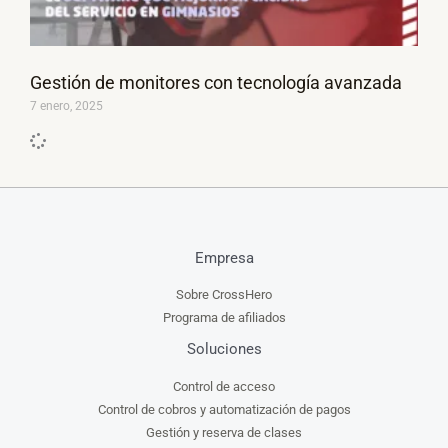
Gestión de monitores con tecnología avanzada
7 enero, 2025
Empresa
Sobre CrossHero
Programa de afiliados
Soluciones
Control de acceso
Control de cobros y automatización de pagos
Gestión y reserva de clases