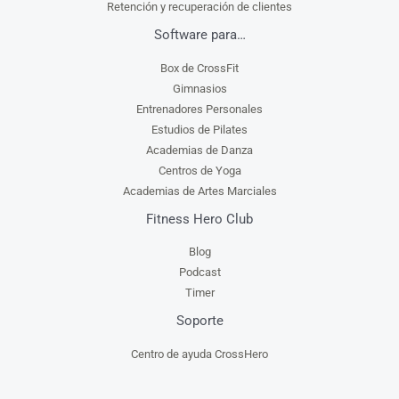
Retención y recuperación de clientes
Software para…
Box de CrossFit
Gimnasios
Entrenadores Personales
Estudios de Pilates
Academias de Danza
Centros de Yoga
Academias de Artes Marciales
Fitness Hero Club
Blog
Podcast
Timer
Soporte
Centro de ayuda CrossHero