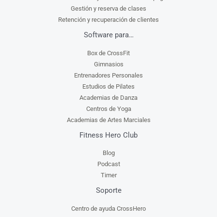
Gestión y reserva de clases
Retención y recuperación de clientes
Software para…
Box de CrossFit
Gimnasios
Entrenadores Personales
Estudios de Pilates
Academias de Danza
Centros de Yoga
Academias de Artes Marciales
Fitness Hero Club
Blog
Podcast
Timer
Soporte
Centro de ayuda CrossHero