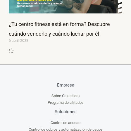
¿Tu centro fitness está en forma? Descubre
cuándo venderlo y cuándo luchar por él
6 abril, 2023
Empresa
Sobre CrossHero
Programa de afiliados
Soluciones
Control de acceso
Control de cobros y automatización de pagos