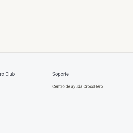
ro Club
Soporte
Centro de ayuda CrossHero