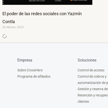
El poder de las redes sociales con Yazmín
Contla
26 febrero, 2023
Empresa
Soluciones
Sobre CrossHero
Control de acceso
Programa de afiliados
Control de cobros y
automatización de 
Gestión y reserva de
Retención y recuper
clientes