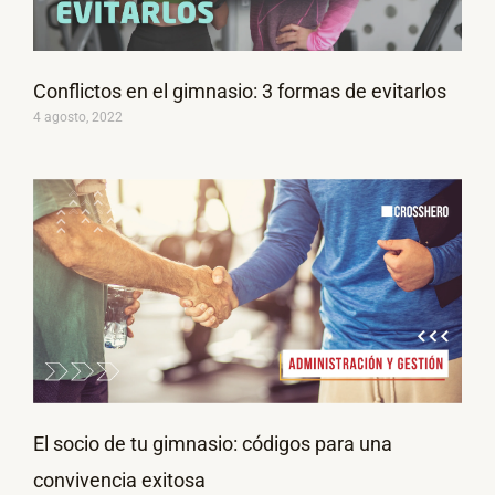
Conflictos en el gimnasio: 3 formas de evitarlos
4 agosto, 2022
El socio de tu gimnasio: códigos para una
convivencia exitosa