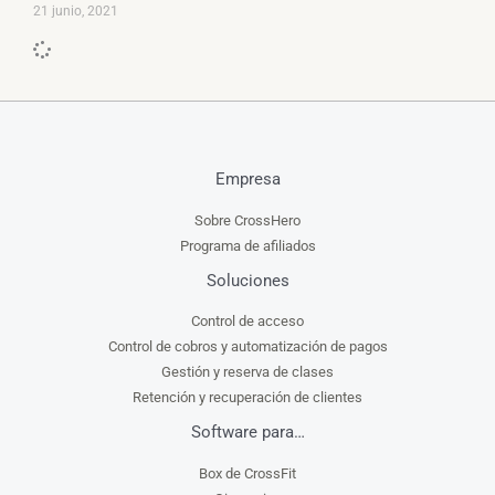
21 junio, 2021
Empresa
Sobre CrossHero
Programa de afiliados
Soluciones
Control de acceso
Control de cobros y automatización de pagos
Gestión y reserva de clases
Retención y recuperación de clientes
Software para…
Box de CrossFit