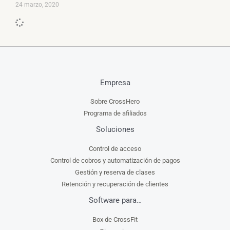
24 marzo, 2020
Empresa
Sobre CrossHero
Programa de afiliados
Soluciones
Control de acceso
Control de cobros y automatización de pagos
Gestión y reserva de clases
Retención y recuperación de clientes
Software para…
Box de CrossFit