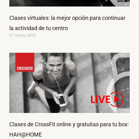
Clases virtuales: la mejor opción para continuar
la actividad de tu centro
27 marzo, 2020
Clases de CrossFit online y gratuitas para tu box:
HAH@HOME