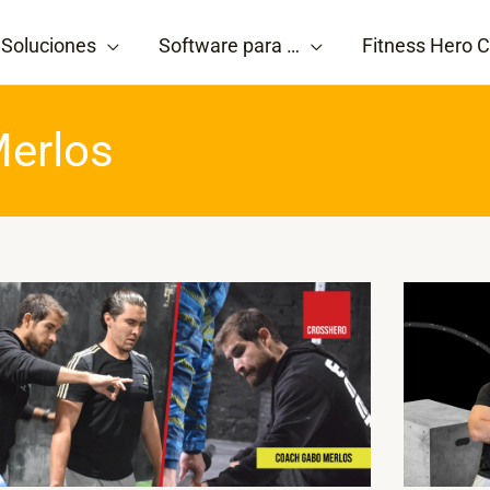
Soluciones
Software para …
Fitness Hero C
Merlos