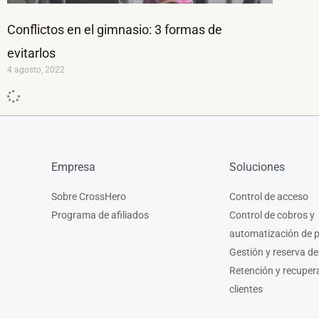
Conflictos en el gimnasio: 3 formas de
evitarlos
4 agosto, 2022
Empresa
Soluciones
Sobre CrossHero
Control de acceso
Programa de afiliados
Control de cobros y
automatización de 
Gestión y reserva de
Retención y recuper
clientes