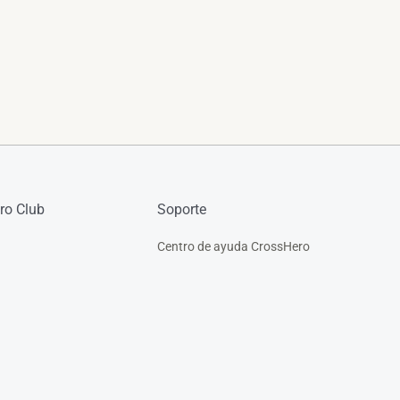
ro Club
Soporte
Centro de ayuda CrossHero