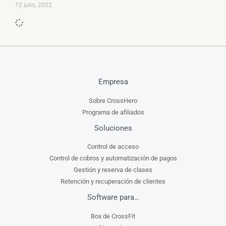
12 julio, 2022
Empresa
Sobre CrossHero
Programa de afiliados
Soluciones
Control de acceso
Control de cobros y automatización de pagos
Gestión y reserva de clases
Retención y recuperación de clientes
Software para…
Box de CrossFit