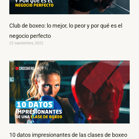
Club de boxeo: lo mejor, lo peor y por qué es el
negocio perfecto
22 septiembre, 2022
10 datos impresionantes de las clases de boxeo