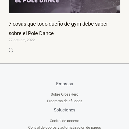
7 cosas que todo dueño de gym debe saber
sobre el Pole Dance
27 octubre, 2022
Empresa
Sobre CrossHero
Programa de afiliados
Soluciones
Control de acceso
Control de cobros y automatización de pagos