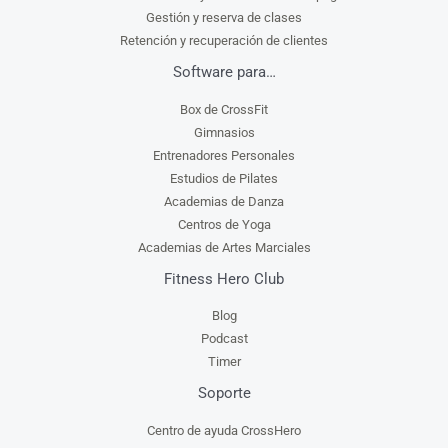
Gestión y reserva de clases
Retención y recuperación de clientes
Software para…
Box de CrossFit
Gimnasios
Entrenadores Personales
Estudios de Pilates
Academias de Danza
Centros de Yoga
Academias de Artes Marciales
Fitness Hero Club
Blog
Podcast
Timer
Soporte
Centro de ayuda CrossHero