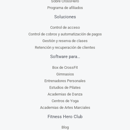
Sobre CrossHero
Programa de afiliados
Soluciones
Control de acceso
Control de cobros y automatización de pagos
Gestión y reserva de clases
Retención y recuperación de clientes
Software para…
Box de CrossFit
Gimnasios
Entrenadores Personales
Estudios de Pilates
Academias de Danza
Centros de Yoga
Academias de Artes Marciales
Fitness Hero Club
Blog