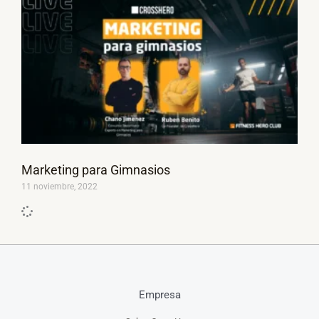
Marketing para Gimnasios
11 noviembre, 2022
Empresa