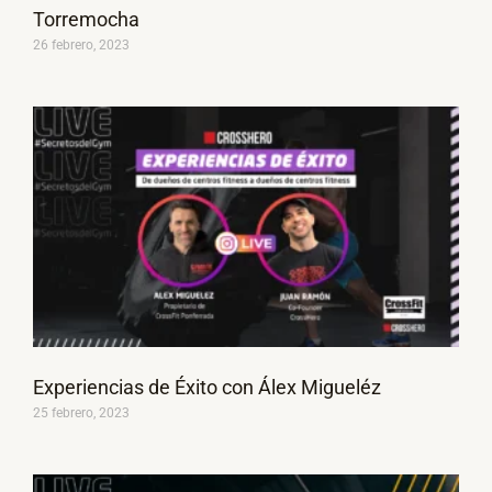
Torremocha
26 febrero, 2023
Experiencias de Éxito con Álex Migueléz
25 febrero, 2023