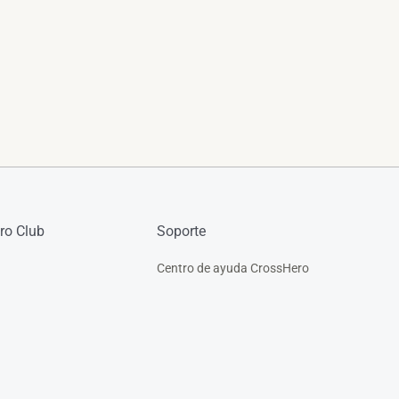
ro Club
Soporte
Centro de ayuda CrossHero