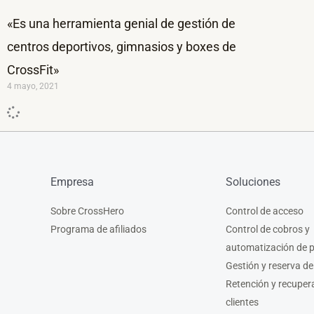
«Es una herramienta genial de gestión de
centros deportivos, gimnasios y boxes de
CrossFit»
4 mayo, 2021
Empresa
Soluciones
Sobre CrossHero
Control de acceso
Programa de afiliados
Control de cobros y
automatización de 
Gestión y reserva de
Retención y recuper
clientes