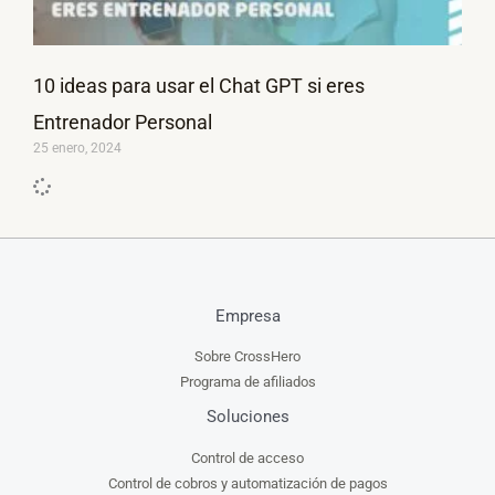
10 ideas para usar el Chat GPT si eres
Entrenador Personal
25 enero, 2024
Empresa
Sobre CrossHero
Programa de afiliados
Soluciones
Control de acceso
Control de cobros y automatización de pagos