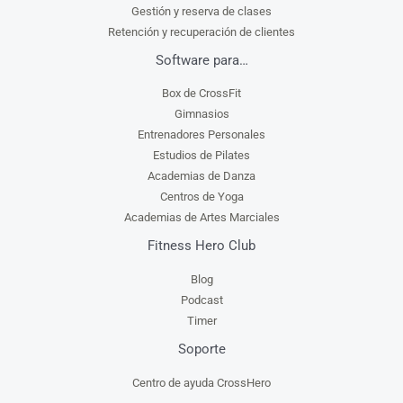
Gestión y reserva de clases
Retención y recuperación de clientes
Software para…
Box de CrossFit
Gimnasios
Entrenadores Personales
Estudios de Pilates
Academias de Danza
Centros de Yoga
Academias de Artes Marciales
Fitness Hero Club
Blog
Podcast
Timer
Soporte
Centro de ayuda CrossHero