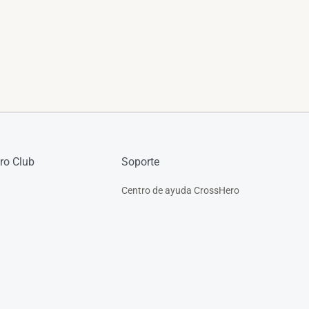
ro Club
Soporte
Centro de ayuda CrossHero