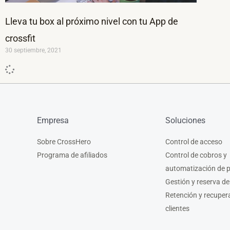
Lleva tu box al próximo nivel con tu App de
crossfit
30 septiembre, 2021
Empresa
Soluciones
Sobre CrossHero
Control de acceso
Programa de afiliados
Control de cobros y
automatización de 
Gestión y reserva de
Retención y recuper
clientes