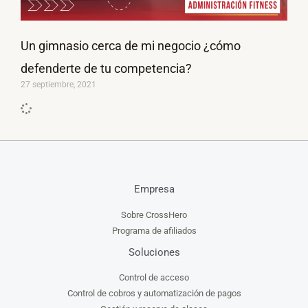
Un gimnasio cerca de mi negocio ¿cómo
defenderte de tu competencia?
27 septiembre, 2021
Empresa
Sobre CrossHero
Programa de afiliados
Soluciones
Control de acceso
Control de cobros y automatización de pagos