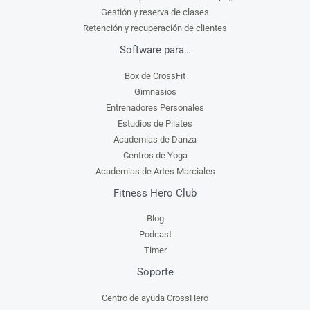
Gestión y reserva de clases
Retención y recuperación de clientes
Software para…
Box de CrossFit
Gimnasios
Entrenadores Personales
Estudios de Pilates
Academias de Danza
Centros de Yoga
Academias de Artes Marciales
Fitness Hero Club
Blog
Podcast
Timer
Soporte
Centro de ayuda CrossHero