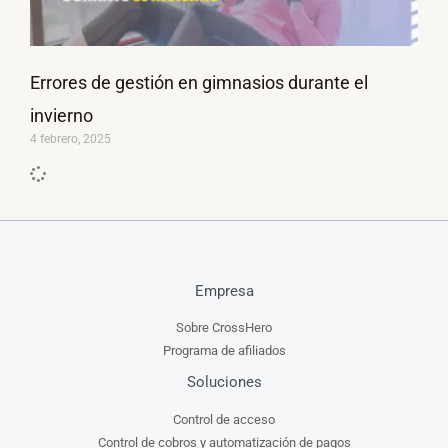
Errores de gestión en gimnasios durante el
invierno
4 febrero, 2025
Empresa
Sobre CrossHero
Programa de afiliados
Soluciones
Control de acceso
Control de cobros y automatización de pagos