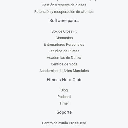
Gestión y reserva de clases
Retención y recuperación de clientes
Software para…
Box de CrossFit
Gimnasios
Entrenadores Personales
Estudios de Pilates
Academias de Danza
Centros de Yoga
Academias de Artes Marciales
Fitness Hero Club
Blog
Podcast
Timer
Soporte
Centro de ayuda CrossHero