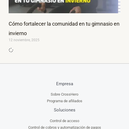
Cómo fortalecer la comunidad en tu gimnasio en
invierno
12 noviembre, 2025
Empresa
Sobre CrossHero
Programa de afiliados
Soluciones
Control de acceso
Control de cobros y automatización de pagos