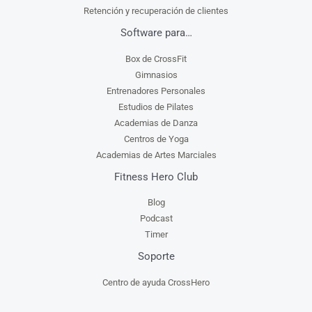
Retención y recuperación de clientes
Software para…
Box de CrossFit
Gimnasios
Entrenadores Personales
Estudios de Pilates
Academias de Danza
Centros de Yoga
Academias de Artes Marciales
Fitness Hero Club
Blog
Podcast
Timer
Soporte
Centro de ayuda CrossHero