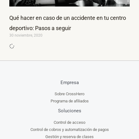
Qué hacer en caso de un accidente en tu centro
deportivo: Pasos a seguir
30 noviembre, 2020
Empresa
Sobre CrossHero
Programa de afiliados
Soluciones
Control de acceso
Control de cobros y automatización de pagos
Gestión y reserva de clases