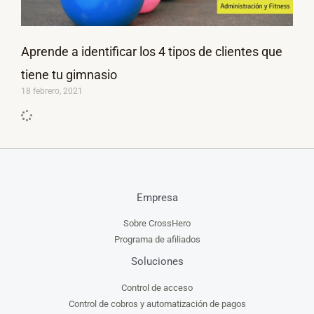
Aprende a identificar los 4 tipos de clientes que
tiene tu gimnasio
18 febrero, 2021
Empresa
Sobre CrossHero
Programa de afiliados
Soluciones
Control de acceso
Control de cobros y automatización de pagos