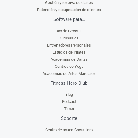
Gestión y reserva de clases
Retención y recuperación de clientes
Software para…
Box de CrossFit
Gimnasios
Entrenadores Personales
Estudios de Pilates
Academias de Danza
Centros de Yoga
Academias de Artes Marciales
Fitness Hero Club
Blog
Podcast
Timer
Soporte
Centro de ayuda CrossHero