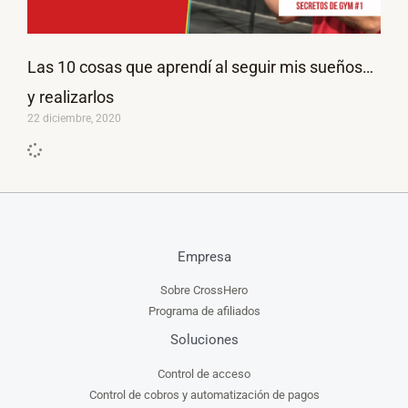
Las 10 cosas que aprendí al seguir mis sueños…
y realizarlos
22 diciembre, 2020
Empresa
Sobre CrossHero
Programa de afiliados
Soluciones
Control de acceso
Control de cobros y automatización de pagos