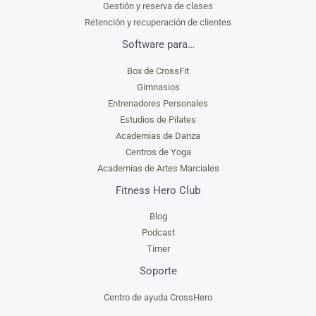
Gestión y reserva de clases
Retención y recuperación de clientes
Software para…
Box de CrossFit
Gimnasios
Entrenadores Personales
Estudios de Pilates
Academias de Danza
Centros de Yoga
Academias de Artes Marciales
Fitness Hero Club
Blog
Podcast
Timer
Soporte
Centro de ayuda CrossHero