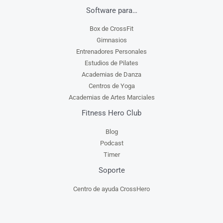
Software para…
Box de CrossFit
Gimnasios
Entrenadores Personales
Estudios de Pilates
Academias de Danza
Centros de Yoga
Academias de Artes Marciales
Fitness Hero Club
Blog
Podcast
Timer
Soporte
Centro de ayuda CrossHero