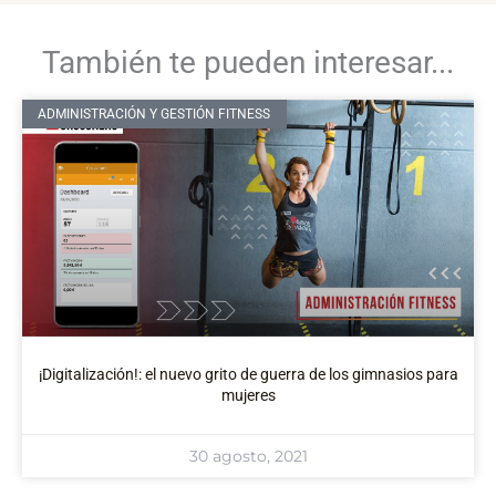
También te pueden interesar...
ADMINISTRACIÓN Y GESTIÓN FITNESS
¡Digitalización!: el nuevo grito de guerra de los gimnasios para
mujeres
30 agosto, 2021