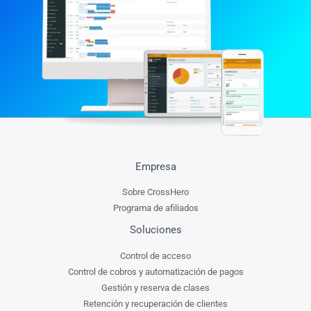
Empresa
Sobre CrossHero
Programa de afiliados
Soluciones
Control de acceso
Control de cobros y automatización de pagos
Gestión y reserva de clases
Retención y recuperación de clientes