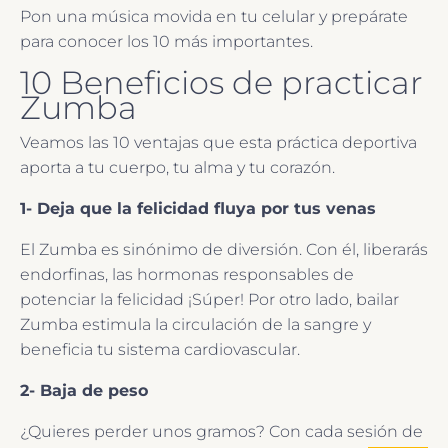
Pon una música movida en tu celular y prepárate
para conocer los 10 más importantes.
10 Beneficios de practicar
Zumba
Veamos las 10 ventajas que esta práctica deportiva
aporta a tu cuerpo, tu alma y tu corazón.
1- Deja que la felicidad fluya por tus venas
El Zumba es sinónimo de diversión. Con él, liberarás
endorfinas, las hormonas responsables de
potenciar la felicidad ¡Súper! Por otro lado, bailar
Zumba estimula la circulación de la sangre y
beneficia tu sistema cardiovascular.
2- Baja de peso
¿Quieres perder unos gramos? Con cada sesión de