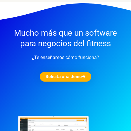
Mucho más que un software
para negocios del fitness
¿Te enseñamos cómo funciona?
Solicita una demo