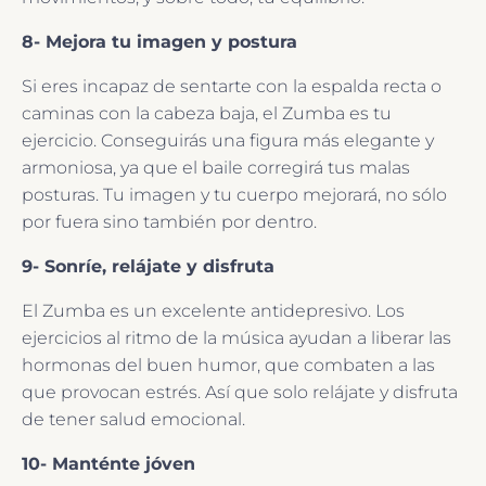
8- Mejora tu imagen y postura
Si eres incapaz de sentarte con la espalda recta o
caminas con la cabeza baja, el Zumba es tu
ejercicio. Conseguirás una figura más elegante y
armoniosa, ya que el baile corregirá tus malas
posturas. Tu imagen y tu cuerpo mejorará, no sólo
por fuera sino también por dentro.
9- Sonríe, relájate y disfruta
El Zumba es un excelente antidepresivo. Los
ejercicios al ritmo de la música ayudan a liberar las
hormonas del buen humor, que combaten a las
que provocan estrés. Así que solo relájate y disfruta
de tener salud emocional.
10- Manténte jóven