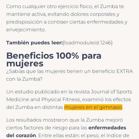
Como cualquier otro ejercicio físico, el Zumba te
mantiene activa, evitando dolores corporales y
predisposición a contraer ciertas enfermedades y
envejecimiento.
También puedes leer:
{loadmoduleid 1246}
Beneficios 100% para
mujeres
¿Sabías que las mujeres tienen un beneficio EXTRA
con la Zumba?
Un estudio publicado en la revista Journal of Sports
Medicine and Physical Fitness, examinó los efectos
del Zumba en distintas
mujeres en el gimnasio
.
Los resultados mostraron que la Zumba mejoró
ciertos factores de riesgo para las
enfermedades
del corazón
. Entre ellas están: el peso, el índice de