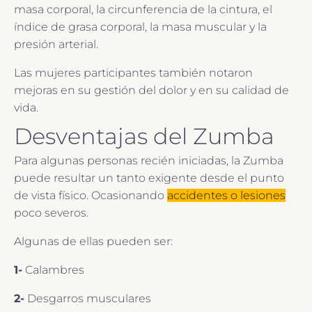
masa corporal, la circunferencia de la cintura, el
índice de grasa corporal, la masa muscular y la
presión arterial.
Las mujeres participantes también notaron
mejoras en su gestión del dolor y en su calidad de
vida.
Desventajas del Zumba
Para algunas personas recién iniciadas, la Zumba
puede resultar un tanto exigente desde el punto
de vista físico. Ocasionando
accidentes o lesiones
poco severos.
Algunas de ellas pueden ser:
1-
Calambres
2-
Desgarros musculares