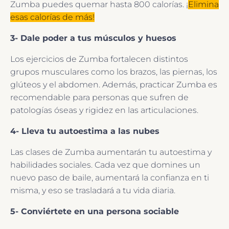
Zumba puedes quemar hasta 800 calorías. ¡
Elimina
esas calorías de más!
3- Dale poder a tus músculos y huesos
Los ejercicios de Zumba fortalecen distintos
grupos musculares como los brazos, las piernas, los
glúteos y el abdomen. Además, practicar Zumba es
recomendable para personas que sufren de
patologías óseas y rigidez en las articulaciones.
4- Lleva tu autoestima a las nubes
Las clases de Zumba aumentarán tu autoestima y
habilidades sociales. Cada vez que domines un
nuevo paso de baile, aumentará la confianza en ti
misma, y eso se trasladará a tu vida diaria.
5- Conviértete en una persona sociable