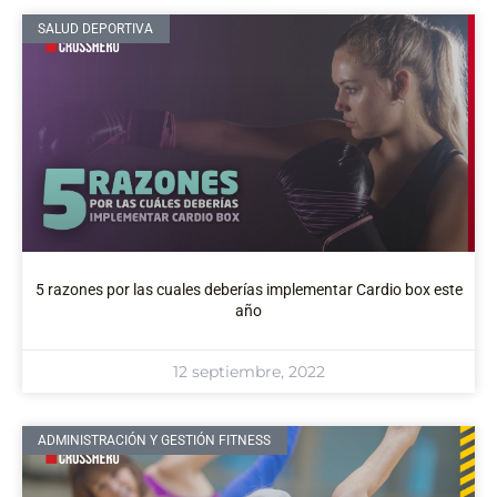
SALUD DEPORTIVA
5 razones por las cuales deberías implementar Cardio box este
año
12 septiembre, 2022
ADMINISTRACIÓN Y GESTIÓN FITNESS