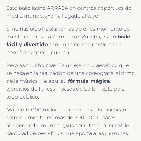
Este baile latino ARRASA en centros deportivos de
medio mundo. ¿Ya ha llegado al tuyo?
Si no has oído hablar jamás de él, es momento de
que te enteres. La Zumba o el Zumba, es un
baile
fácil y divertido
con una enorme cantidad de
beneficios para el cuerpo.
Pero es mucho más. Es un ejercicio aeróbico que
se basa en la realización de una coreografía, al ritmo
de la música. He aquí su
fórmula mágica
:
ejercicios de fitness + pasos de baile + apto para
todo público.
Más de 15.000 millones de personas lo practican
semanalmente, en más de 300.000 lugares
alrededor del mundo. ¿Sus secretos? La increíble
cantidad de beneficios que aporta a las personas.