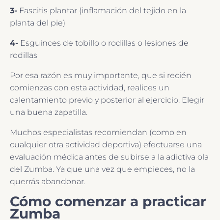
3-
Fascitis plantar (inflamación del tejido en la
planta del pie)
4-
Esguinces de tobillo o rodillas o lesiones de
rodillas
Por esa razón es muy importante, que si recién
comienzas con esta actividad, realices un
calentamiento previo y posterior al ejercicio. Elegir
una buena zapatilla.
Muchos especialistas recomiendan (como en
cualquier otra actividad deportiva) efectuarse una
evaluación médica antes de subirse a la adictiva ola
del Zumba. Ya que una vez que empieces, no la
querrás abandonar.
Cómo comenzar a practicar
Zumba