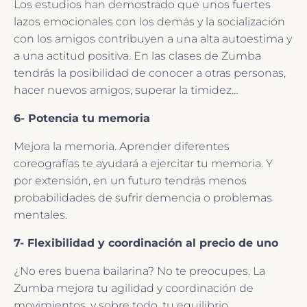
Los estudios han demostrado que unos fuertes
lazos emocionales con los demás y la socialización
con los amigos contribuyen a una alta autoestima y
a una actitud positiva. En las clases de Zumba
tendrás la posibilidad de conocer a otras personas,
hacer nuevos amigos, superar la timidez…
6- Potencia tu memoria
Mejora la memoria. Aprender diferentes
coreografías te ayudará a ejercitar tu memoria. Y
por extensión, en un futuro tendrás menos
probabilidades de sufrir demencia o problemas
mentales.
7- Flexibilidad y coordinación al precio de uno
¿No eres buena bailarina? No te preocupes. La
Zumba mejora tu agilidad y coordinación de
movimientos, y sobre todo, tu equilibrio.