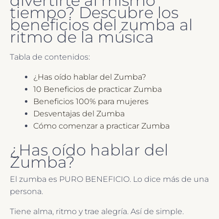
divertirte al mismo
tiempo? Descubre los
beneficios del zumba al
ritmo de la música
Tabla de contenidos:
¿Has oído hablar del Zumba?
10 Beneficios de practicar Zumba
Beneficios 100% para mujeres
Desventajas del Zumba
Cómo comenzar a practicar Zumba
¿Has oído hablar del
Zumba?
El zumba es PURO BENEFICIO. Lo dice más de una
persona.
Tiene alma, ritmo y trae alegría. Así de simple.