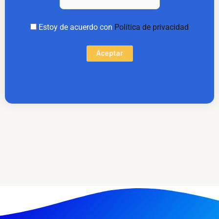
Estoy de acuerdo con
Política de privacidad
Aceptar