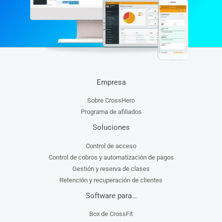
Empresa
Sobre CrossHero
Programa de afiliados
Soluciones
Control de acceso
Control de cobros y automatización de pagos
Gestión y reserva de clases
Retención y recuperación de clientes
Software para…
Box de CrossFit