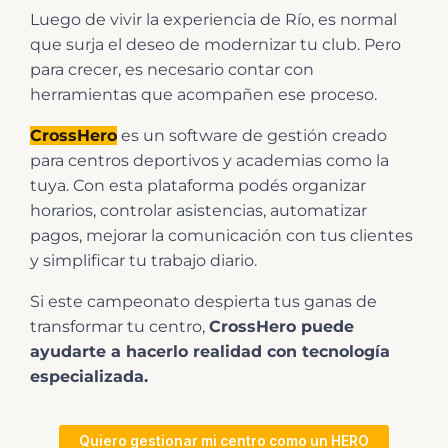
Luego de vivir la experiencia de Río, es normal
que surja el deseo de modernizar tu club. Pero
para crecer, es necesario contar con
herramientas que acompañen ese proceso.
CrossHero
es un software de gestión creado
para centros deportivos y academias como la
tuya. Con esta plataforma podés organizar
horarios, controlar asistencias, automatizar
pagos, mejorar la comunicación con tus clientes
y simplificar tu trabajo diario.
Si este campeonato despierta tus ganas de
transformar tu centro,
CrossHero puede
ayudarte a hacerlo realidad con tecnología
especializada.
Quiero gestionar mi centro como un HERO