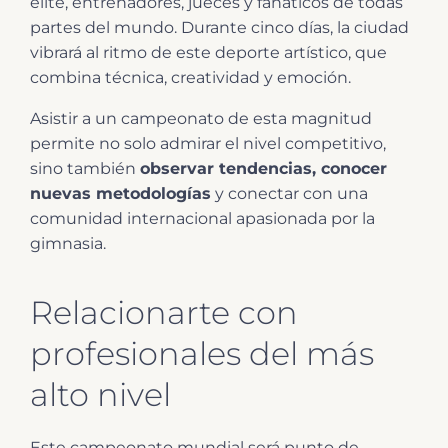
élite, entrenadores, jueces y fanáticos de todas
partes del mundo. Durante cinco días, la ciudad
vibrará al ritmo de este deporte artístico, que
combina técnica, creatividad y emoción.
Asistir a un campeonato de esta magnitud
permite no solo admirar el nivel competitivo,
sino también
observar tendencias, conocer
nuevas metodologías
y conectar con una
comunidad internacional apasionada por la
gimnasia.
Relacionarte con
profesionales del más
alto nivel
Este campeonato mundial será punto de