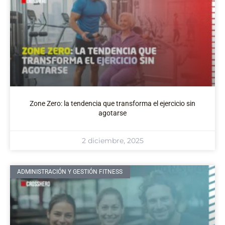
Zone Zero: la tendencia que transforma el ejercicio sin
agotarse
2 diciembre, 2025
ADMINISTRACIÓN Y GESTIÓN FITNESS