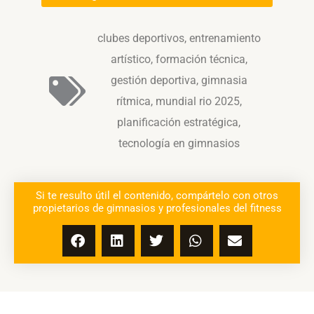
clubes deportivos
,
entrenamiento
artístico
,
formación técnica
,
gestión deportiva
,
gimnasia
rítmica
,
mundial rio 2025
,
planificación estratégica
,
tecnología en gimnasios
Si te resulto útil el contenido, compártelo con otros
propietarios de gimnasios y profesionales del fitness