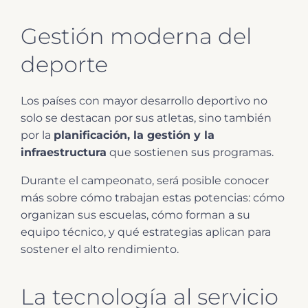
Gestión moderna del
deporte
Los países con mayor desarrollo deportivo no
solo se destacan por sus atletas, sino también
por la
planificación, la gestión y la
infraestructura
que sostienen sus programas.
Durante el campeonato, será posible conocer
más sobre cómo trabajan estas potencias: cómo
organizan sus escuelas, cómo forman a su
equipo técnico, y qué estrategias aplican para
sostener el alto rendimiento.
La tecnología al servicio