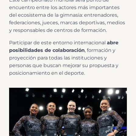
encuentro entre los actores más importantes
del ecosistema de la gimnasia: entrenadores,
federaciones, jueces, marcas deportivas, medios
y responsables de centros de formación.
Participar de este entorno internacional
abre
posibilidades de colaboración
, formación y
proyección para todas las instituciones y
personas que buscan mejorar su propuesta y
posicionamiento en el deporte.