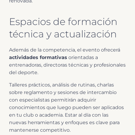
renovada.
Espacios de formación
técnica y actualización
Además de la competencia, el evento ofrecerá
actividades formativas
orientadas a
entrenadoras, directoras técnicas y profesionales
del deporte.
Talleres prácticos, análisis de rutinas, charlas
sobre reglamento y sesiones de intercambio
con especialistas permitirán adquirir
conocimientos que luego pueden ser aplicados
en tu club o academia. Estar al día con las
nuevas herramientas y enfoques es clave para
mantenerse competitivo.