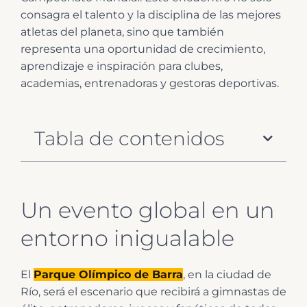
consagra el talento y la disciplina de las mejores
atletas del planeta, sino que también
representa una oportunidad de crecimiento,
aprendizaje e inspiración para clubes,
academias, entrenadoras y gestoras deportivas.
Tabla de contenidos
Un evento global en un
entorno inigualable
El
Parque Olímpico de Barra
, en la ciudad de
Río, será el escenario que recibirá a gimnastas de