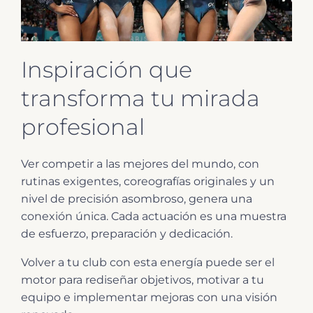
Inspiración que
transforma tu mirada
profesional
Ver competir a las mejores del mundo, con
rutinas exigentes, coreografías originales y un
nivel de precisión asombroso, genera una
conexión única. Cada actuación es una muestra
de esfuerzo, preparación y dedicación.
Volver a tu club con esta energía puede ser el
motor para rediseñar objetivos, motivar a tu
equipo e implementar mejoras con una visión