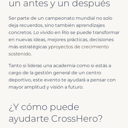
un antes y un después
Ser parte de un campeonato mundial no solo
deja recuerdos, sino también aprendizajes
concretos. Lo vivido en Río se puede transformar
en nuevas ideas, mejores prácticas, decisiones
más estratégicas y
proyectos de crecimiento
sostenido.
Tanto si lideras una academia como si estás a
cargo de la gestión general de un centro
deportivo, este evento te ayudará a pensar con
mayor amplitud y visión a futuro.
¿Y cómo puede
ayudarte CrossHero?