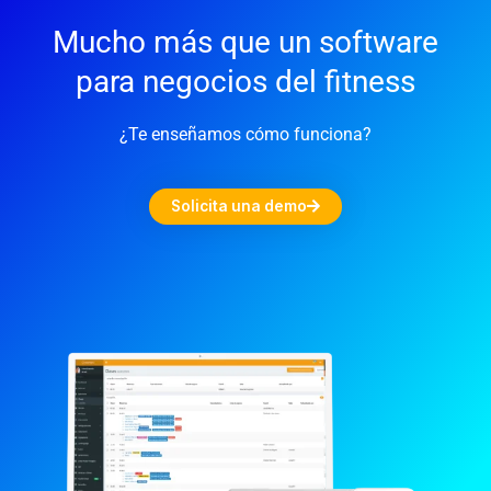
Mucho más que un software
para negocios del fitness
¿Te enseñamos cómo funciona?
Solicita una demo