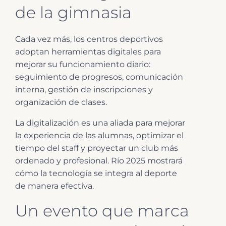
de la gimnasia
Cada vez más, los centros deportivos
adoptan herramientas digitales para
mejorar su funcionamiento diario:
seguimiento de progresos, comunicación
interna, gestión de inscripciones y
organización de clases.
La digitalización es una aliada para mejorar
la experiencia de las alumnas, optimizar el
tiempo del staff y proyectar un club más
ordenado y profesional. Río 2025 mostrará
cómo la tecnología se integra al deporte
de manera efectiva.
Un evento que marca