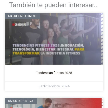
También te pueden interesar...
MARKETING FITNESS
Tendencias fitness 2025
10 diciembre, 2024
SALUD DEPORTIVA