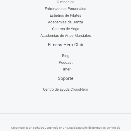
Gimnasios
Entrenadores Personales
Estudios de Pilates
Academias de Danza
Centros de Yoga
Academias de Artes Marciales
Fitness Hero Club
Blog
Podcast
Timer
Soporte
Centro de ayuda CrossHero
CrossHero es un software y app todo en uno, para la gestión de gimnasios, centros de