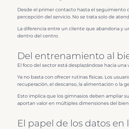
Desde el primer contacto hasta el seguimiento c
percepción del servicio. No se trata solo de atend
La diferencia entre un cliente que abandona y 
dentro del centro.
Del entrenamiento al bie
El foco del sector está desplazándose hacia una
Ya no basta con ofrecer rutinas físicas. Los usua
recuperación, el descanso, la alimentación o la ge
Esto implica que los gimnasios deben ampliar s
aportan valor en múltiples dimensiones del bien
El papel de los datos en