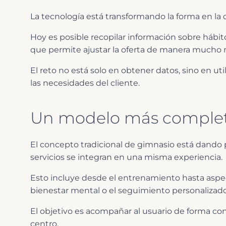
La tecnología está transformando la forma en la q
Hoy es posible recopilar información sobre hábi
que permite ajustar la oferta de manera mucho 
El reto no está solo en obtener datos, sino en util
las necesidades del cliente.
Un modelo más complet
El concepto tradicional de gimnasio está dando
servicios se integran en una misma experiencia.
Esto incluye desde el entrenamiento hasta aspec
bienestar mental o el seguimiento personalizado
El objetivo es acompañar al usuario de forma co
centro.