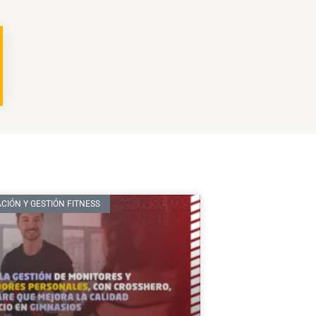
CIÓN Y GESTIÓN FITNESS