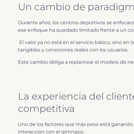
Un cambio de paradigma
Durante años, los centros deportivos se enfocaro
ese enfoque ha quedado limitado frente a un c
El valor ya no está en el servicio básico, sino en
tangibles y conexiones reales con los usuarios.
Este cambio obliga a replantear el modelo de 
La experiencia del clien
competitiva
Uno de los factores que más peso está ganando es
interacción con el gimnasio.