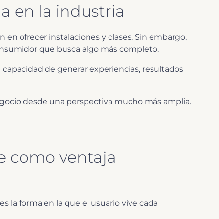
 en la industria
n en ofrecer instalaciones y clases. Sin embargo,
onsumidor que busca algo más completo.
 la capacidad de generar experiencias, resultados
negocio desde una perspectiva mucho más amplia.
te como ventaja
 la forma en la que el usuario vive cada