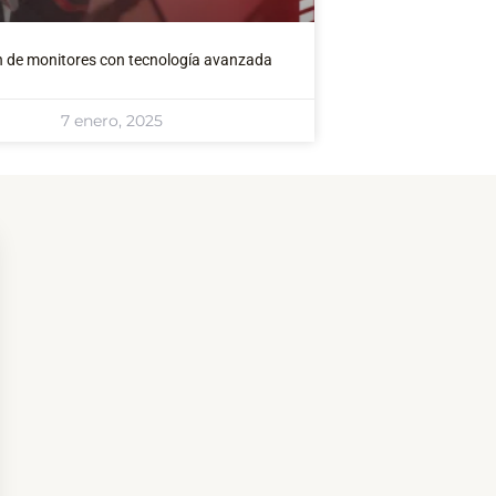
n de monitores con tecnología avanzada
7 enero, 2025