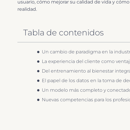
usuario, cómo mejorar su calidad de vida y có
realidad.
Tabla de contenidos
Un cambio de paradigma en la industr
La experiencia del cliente como venta
Del entrenamiento al bienestar integra
El papel de los datos en la toma de de
Un modelo más completo y conectad
Nuevas competencias para los profesio