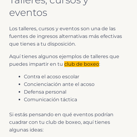
eventos
Los talleres, cursos y eventos son una de las
fuentes de ingresos alternativas más efectivas
que tienes a tu disposición.
Aquí tienes algunos ejemplos de talleres que
puedes impartir en tu
club de boxeo
:
Contra el acoso escolar
Concienciación ante el acoso
Defensa personal
Comunicación táctica
Si estás pensando en qué eventos podrían
cuadrar con tu club de boxeo, aquí tienes
algunas ideas: