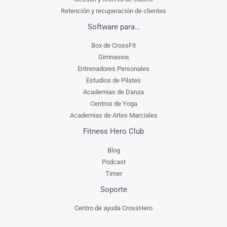
Retención y recuperación de clientes
Software para…
Box de CrossFit
Gimnasios
Entrenadores Personales
Estudios de Pilates
Academias de Danza
Centros de Yoga
Academias de Artes Marciales
Fitness Hero Club
Blog
Podcast
Timer
Soporte
Centro de ayuda CrossHero