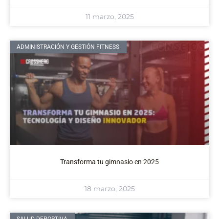
11 marzo, 2025
ADMINISTRACIÓN Y GESTIÓN FITNESS
Transforma tu gimnasio en 2025
18 marzo, 2025