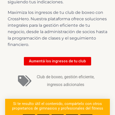
siguiendo tus indicaciones.
Maximiza los ingresos de tu club de boxeo con
CrossHero. Nuestra plataforma ofrece soluciones
integrales para la gestión eficiente de tu
negocio, desde la administración de socios hasta
la programación de clases y el seguimiento
financiero.
Aumentá los ingresos de tu club
Club de boxeo
,
gestión eficiente
,
ingresos adicionales
Si te resulto útil el contenido, compártelo con otros
propietarios de gimnasios y profesionales del fitness