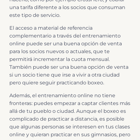
una tarifa diferente a los socios que consuman
este tipo de servicio.
El acceso a material de referencia
complementario a través del entrenamiento
online puede ser una buena opción de venta
para los socios nuevos o actuales, que te
permitirá incrementar la cuota mensual.
También puede ser una buena opción de venta
si un socio tiene que irse a vivir a otra ciudad
pero quiere seguir practicando boxeo.
Además, el entrenamiento online no tiene
fronteras: puedes empezar a captar clientes más
allá de tu pueblo o ciudad. Aunque el boxeo es
complicado de practicar a distancia, es posible
que algunas personas se interesen en tus clases
online y quieran practicar en sus gimnasios, pero