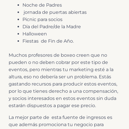
Noche de Padres
jornada de puertas abiertas
Picnic para socios
Día del Padre/de la Madre
Halloween
Fiestas de Fin de Año.
Muchos profesores de boxeo creen que no
pueden o no deben cobrar por este tipo de
eventos, pero mientras tu marketing esté a la
altura, eso no debería ser un problema. Estás
gastando recursos para producir estos eventos,
por lo que tienes derecho a una compensación,
y socios interesados en estos eventos sin duda
estarán dispuestos a pagar ese precio.
La mejor parte de esta fuente de ingresos es
que además promociona tu negocio para