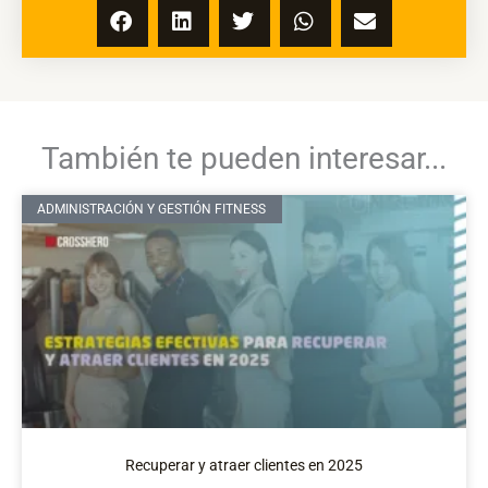
También te pueden interesar...
ADMINISTRACIÓN Y GESTIÓN FITNESS
Recuperar y atraer clientes en 2025