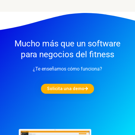
Mucho más que un software
para negocios del fitness
¿Te enseñamos cómo funciona?
Solicita una demo