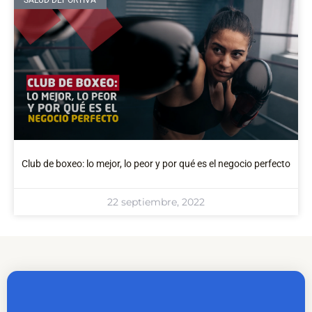
SALUD DEPORTIVA
Club de boxeo: lo mejor, lo peor y por qué es el negocio perfecto
22 septiembre, 2022