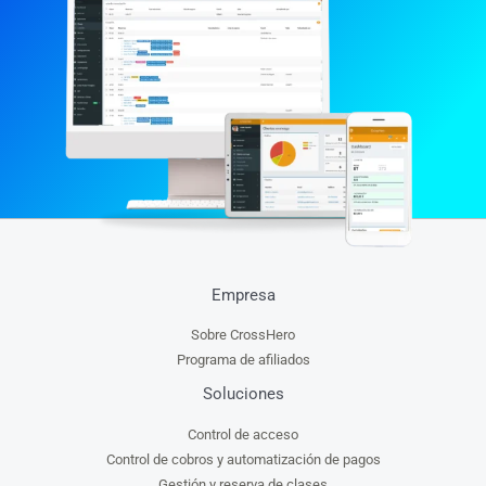
Empresa
Sobre CrossHero
Programa de afiliados
Soluciones
Control de acceso
Control de cobros y automatización de pagos
Gestión y reserva de clases