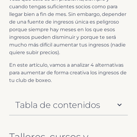
cuando tengas suficientes socios como para
llegar bien a fin de mes. Sin embargo, depender
de una fuente de ingresos única es peligroso
porque siempre hay meses en los que esos
ingresos pueden disminuir y porque te será
mucho más difícil aumentar tus ingresos (nadie
quiere subir precios).
En este artículo, vamos a analizar 4 alternativas
para aumentar de forma creativa los ingresos de
tu club de boxeo.
Tabla de contenidos
Talleres, cursos y