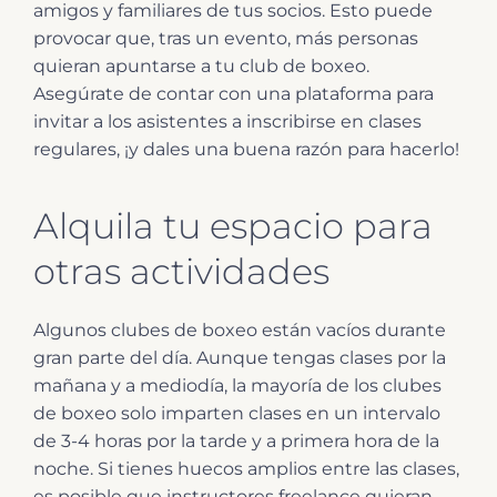
amigos y familiares de tus socios. Esto puede
provocar que, tras un evento, más personas
quieran apuntarse a tu club de boxeo.
Asegúrate de contar con una plataforma para
invitar a los asistentes a inscribirse en clases
regulares, ¡y dales una buena razón para hacerlo!
Alquila tu espacio para
otras actividades
Algunos clubes de boxeo están vacíos durante
gran parte del día. Aunque tengas clases por la
mañana y a mediodía, la mayoría de los clubes
de boxeo solo imparten clases en un intervalo
de 3-4 horas por la tarde y a primera hora de la
noche. Si tienes huecos amplios entre las clases,
es posible que instructores freelance quieran