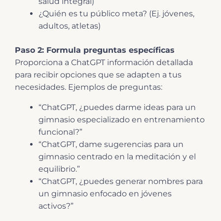
salud integral)
¿Quién es tu público meta? (Ej. jóvenes,
adultos, atletas)
Paso 2: Formula preguntas específicas
Proporciona a ChatGPT información detallada
para recibir opciones que se adapten a tus
necesidades. Ejemplos de preguntas:
“ChatGPT, ¿puedes darme ideas para un
gimnasio especializado en entrenamiento
funcional?”
“ChatGPT, dame sugerencias para un
gimnasio centrado en la meditación y el
equilibrio.”
“ChatGPT, ¿puedes generar nombres para
un gimnasio enfocado en jóvenes
activos?”