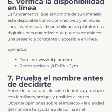
6. Verifica la disponibilidad
en línea
Es fundamental que el nombre de tu gimnasio
esté disponible como dominio web y en redes
sociales. Verifica la disponibilidad en plataformas
digitales para garantizar que puedas establecer
una presencia constante y accesible en línea.
Ejemplos:
Dominio:
www.fitplus.com
Redes sociales: @FitPlusGym
7. Prueba el nombre antes
de decidirte
Antes de hacer una elección definitiva, pruébalo
con familiares, amigos y posibles clientes.
Obtener opiniones sobre el impacto y la claridad
del nombre te ayudará a decidir si es el