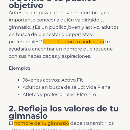
objetivo
Antes de empezar a pensar en nombres, es
importante conocer a quién va dirigido tu
gimnasio. ¿Es un público joven y activo, adultos
en busca de bienestar o deportistas
profesionales?
Conectar con tu audiencia
te
ayudará a encontrar un nombre que resuene
con sus necesidades y aspiraciones.
Ejemplos:
Jóvenes activos: Activo Fit
Adultos en busca de salud: Vida Plena
Atletas y profesionales: Elite Pro
2. Refleja los valores de tu
gimnasio
El
nombre de tu gimnasio
debe transmitir los