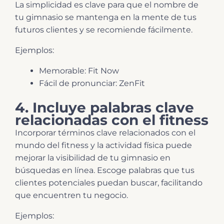
La simplicidad es clave para que el nombre de
tu gimnasio se mantenga en la mente de tus
futuros clientes y se recomiende fácilmente.
Ejemplos:
Memorable: Fit Now
Fácil de pronunciar: ZenFit
4. Incluye palabras clave
relacionadas con el fitness
Incorporar términos clave relacionados con el
mundo del fitness y la actividad física puede
mejorar la visibilidad de tu gimnasio en
búsquedas en línea. Escoge palabras que tus
clientes potenciales puedan buscar, facilitando
que encuentren tu negocio.
Ejemplos: