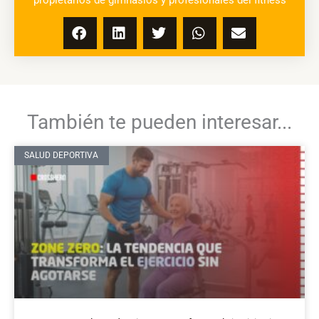
propietarios de gimnasios y profesionales del fitness
También te pueden interesar...
SALUD DEPORTIVA