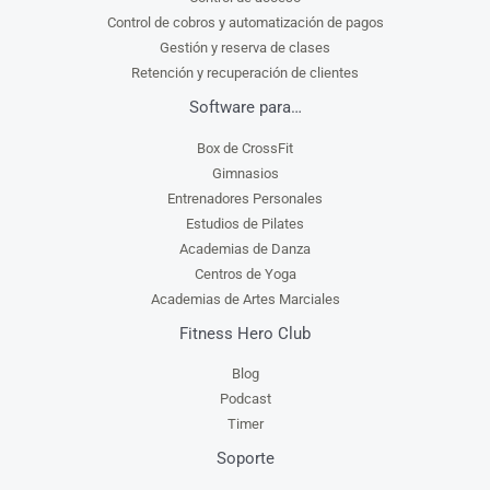
Control de cobros y automatización de pagos
Gestión y reserva de clases
Retención y recuperación de clientes
Software para…
Box de CrossFit
Gimnasios
Entrenadores Personales
Estudios de Pilates
Academias de Danza
Centros de Yoga
Academias de Artes Marciales
Fitness Hero Club
Blog
Podcast
Timer
Soporte