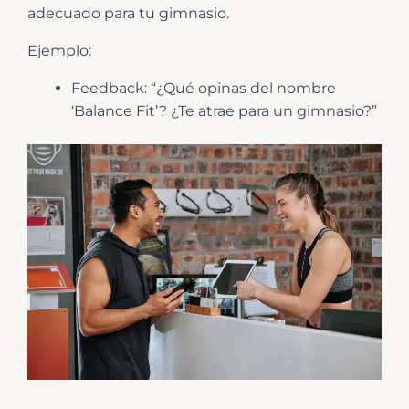
adecuado para tu gimnasio.
Ejemplo:
Feedback: “¿Qué opinas del nombre
‘Balance Fit’? ¿Te atrae para un gimnasio?”