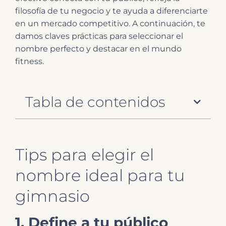
filosofía de tu negocio y te ayuda a diferenciarte
en un mercado competitivo. A continuación, te
damos claves prácticas para seleccionar el
nombre perfecto y destacar en el mundo
fitness.
Tabla de contenidos
Tips para elegir el
nombre ideal para tu
gimnasio
1. Define a tu público