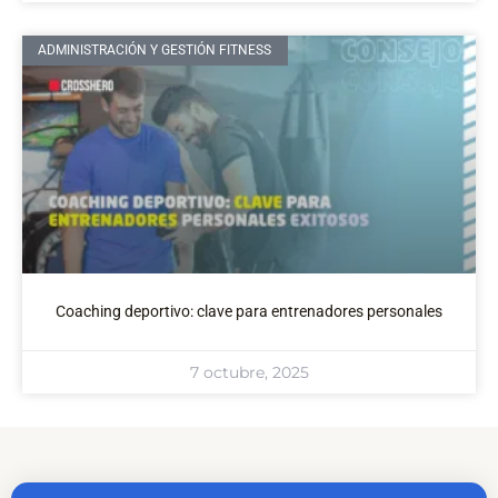
ADMINISTRACIÓN Y GESTIÓN FITNESS
Coaching deportivo: clave para entrenadores personales
7 octubre, 2025