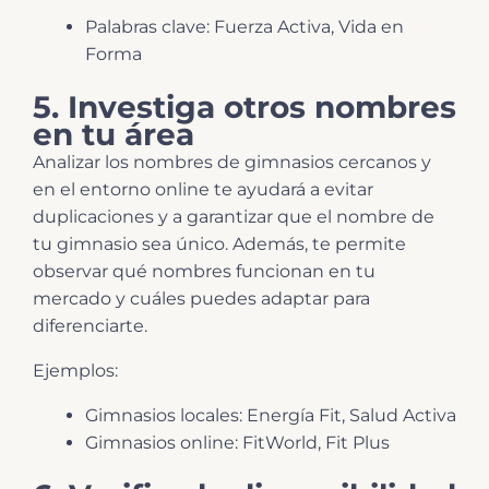
Palabras clave: Fuerza Activa, Vida en
Forma
5. Investiga otros nombres
en tu área
Analizar los nombres de gimnasios cercanos y
en el entorno online te ayudará a evitar
duplicaciones y a garantizar que el nombre de
tu gimnasio sea único. Además, te permite
observar qué nombres funcionan en tu
mercado y cuáles puedes adaptar para
diferenciarte.
Ejemplos:
Gimnasios locales: Energía Fit, Salud Activa
Gimnasios online: FitWorld, Fit Plus