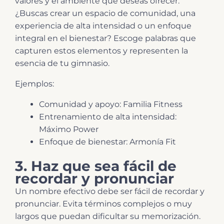
valores y el ambiente que deseas ofrecer.
¿Buscas crear un espacio de comunidad, una
experiencia de alta intensidad o un enfoque
integral en el bienestar? Escoge palabras que
capturen estos elementos y representen la
esencia de tu gimnasio.
Ejemplos:
Comunidad y apoyo: Familia Fitness
Entrenamiento de alta intensidad:
Máximo Power
Enfoque de bienestar: Armonía Fit
3. Haz que sea fácil de
recordar y pronunciar
Un nombre efectivo debe ser fácil de recordar y
pronunciar. Evita términos complejos o muy
largos que puedan dificultar su memorización.