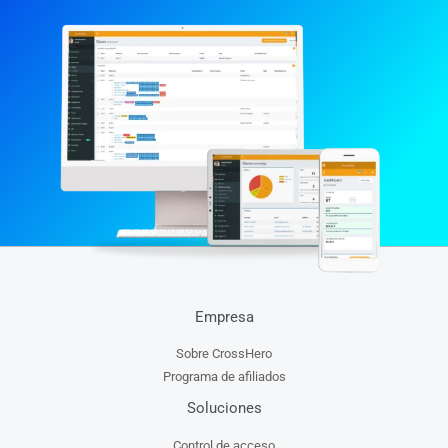
Empresa
Sobre CrossHero
Programa de afiliados
Soluciones
Control de acceso