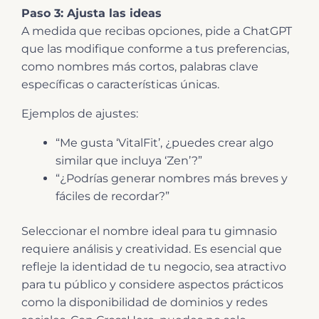
Paso 3: Ajusta las ideas
A medida que recibas opciones, pide a ChatGPT
que las modifique conforme a tus preferencias,
como nombres más cortos, palabras clave
específicas o características únicas.
Ejemplos de ajustes:
“Me gusta ‘VitalFit’, ¿puedes crear algo
similar que incluya ‘Zen’?”
“¿Podrías generar nombres más breves y
fáciles de recordar?”
Seleccionar el nombre ideal para tu gimnasio
requiere análisis y creatividad. Es esencial que
refleje la identidad de tu negocio, sea atractivo
para tu público y considere aspectos prácticos
como la disponibilidad de dominios y redes