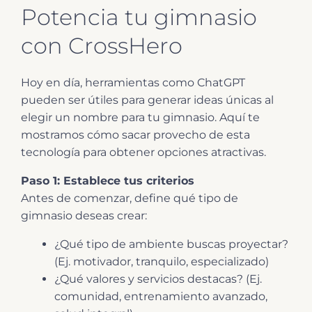
Potencia tu gimnasio
con CrossHero
Hoy en día, herramientas como ChatGPT
pueden ser útiles para generar ideas únicas al
elegir un nombre para tu gimnasio. Aquí te
mostramos cómo sacar provecho de esta
tecnología para obtener opciones atractivas.
Paso 1: Establece tus criterios
Antes de comenzar, define qué tipo de
gimnasio deseas crear:
¿Qué tipo de ambiente buscas proyectar?
(Ej. motivador, tranquilo, especializado)
¿Qué valores y servicios destacas? (Ej.
comunidad, entrenamiento avanzado,