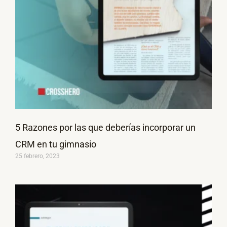
5 Razones por las que deberías incorporar un
CRM en tu gimnasio
25 febrero, 2023