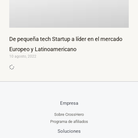
De pequeña tech Startup a líder en el mercado
Europeo y Latinoamericano
10 agosto, 2022
Empresa
Sobre CrossHero
Programa de afiliados
Soluciones