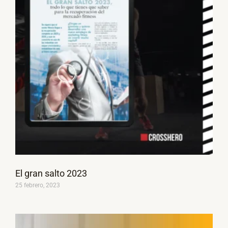
El gran salto 2023
25 febrero, 2023