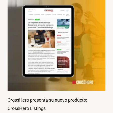
CrossHero presenta su nuevo producto:
CrossHero Listings