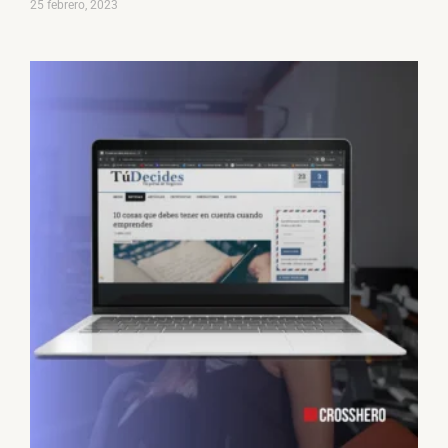
25 febrero, 2023