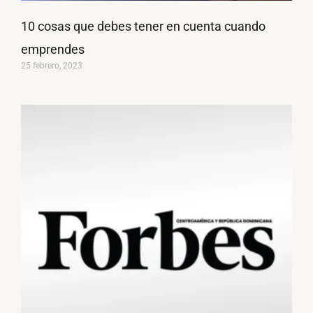
10 cosas que debes tener en cuenta cuando
emprendes
25 febrero, 2023