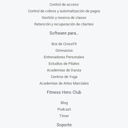
Control de acceso
Control de cobros y automatización de pagos
Gestión y reserva de clases
Retención y recuperación de clientes
Software para…
Box de CrossFit
Gimnasios
Entrenadores Personales
Estudios de Pilates
Academias de Danza
Centros de Yoga
Academias de Artes Marciales
Fitness Hero Club
Blog
Podcast
Timer
Soporte