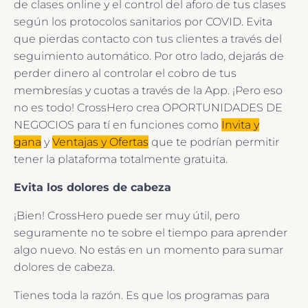
de clases online y el control del aforo de tus clases
según los protocolos sanitarios por COVID. Evita
que pierdas contacto con tus clientes a través del
seguimiento automático. Por otro lado, dejarás de
perder dinero al controlar el cobro de tus
membresías y cuotas a través de la App. ¡Pero eso
no es todo! CrossHero crea OPORTUNIDADES DE
NEGOCIOS para tí en funciones como
Invita y
gana
y
Ventajas y Ofertas
que te podrían permitir
tener la plataforma totalmente gratuita.
Evita los dolores de cabeza
¡Bien! CrossHero puede ser muy útil, pero
seguramente no te sobre el tiempo para aprender
algo nuevo. No estás en un momento para sumar
dolores de cabeza.
Tienes toda la razón. Es que los programas para