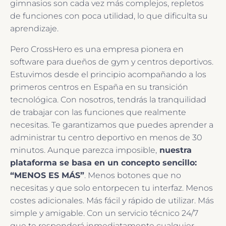
gimnasios son cada vez más complejos, repletos
de funciones con poca utilidad, lo que dificulta su
aprendizaje.
Pero CrossHero es una empresa pionera en
software para dueños de gym y centros deportivos.
Estuvimos desde el principio acompañando a los
primeros centros en España en su transición
tecnológica. Con nosotros, tendrás la tranquilidad
de trabajar con las funciones que realmente
necesitas. Te garantizamos que puedes aprender a
administrar tu centro deportivo en menos de 30
minutos. Aunque parezca imposible,
nuestra
plataforma se basa en un concepto sencillo:
“MENOS ES MÁS”
. Menos botones que no
necesitas y que solo entorpecen tu interfaz. Menos
costes adicionales. Más fácil y rápido de utilizar. Más
simple y amigable. Con un servicio técnico 24/7
que te responderá inmediatamente cualquier