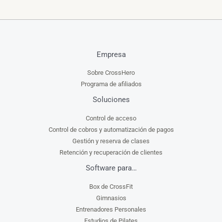
Empresa
Sobre CrossHero
Programa de afiliados
Soluciones
Control de acceso
Control de cobros y automatización de pagos
Gestión y reserva de clases
Retención y recuperación de clientes
Software para…
Box de CrossFit
Gimnasios
Entrenadores Personales
Estudios de Pilates